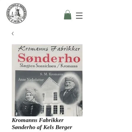
Kromanns Fabrikker
Sønderho af Kels Berger