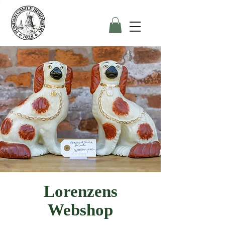
Lorenzens
Webshop