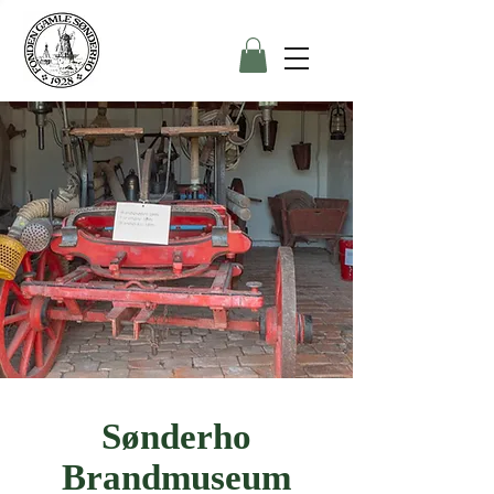
Sønderho
Brandmuseum