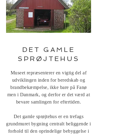
DET GAMLE
SPRØJTEHUS
Museet repræsenterer en vigtig del af
udviklingen inden for beredskab og
brandbekæmpelse, ikke bare på Fanø
men i Danmark, og derfor er det værd at
bevare samlingen for eftertiden.
Det gamle sprøjtehus er en trefags
grundmuret bygning centralt beliggende i
forhold til den oprindelige bebyggelse i