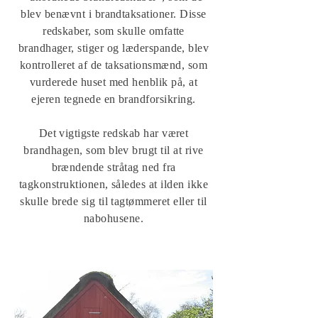
blev benævnt i brandtaksationer. Disse
redskaber, som skulle omfatte
brandhager, stiger og læderspande, blev
kontrolleret af de taksationsmænd, som
vurderede huset med henblik på, at
ejeren tegnede en brandforsikring.
Det vigtigste redskab har været
brandhagen, som blev brugt til at rive
brændende stråtag ned fra
tagkonstruktionen, således at ilden ikke
skulle brede sig til tagtømmeret eller til
nabohusene.