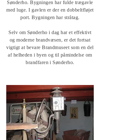
Sønderho. Bygningen har fulde trægavle
med luge. I gavlen er der en dobbeltfløjet
port. Bygningen har stråtag.
Selv om Sønderho i dag har et effektivt
og moderne brandvæsen, er det fortsat
vigtigt at bevare Brandmuseet som en del
af helheden i byen og til påmindelse om
brandfaren i Sønderho.