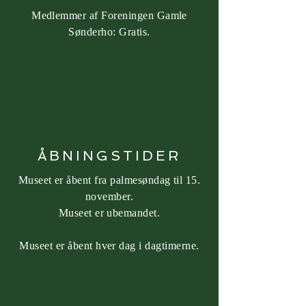
Medlemmer af Foreningen Gamle
Sønderho: Gratis.
ÅBNINGSTIDER
Museet er åbent fra palmesøndag til 15.
november.
Museet er ubemandet.
Museet er åbent hver dag i dagtimerne.