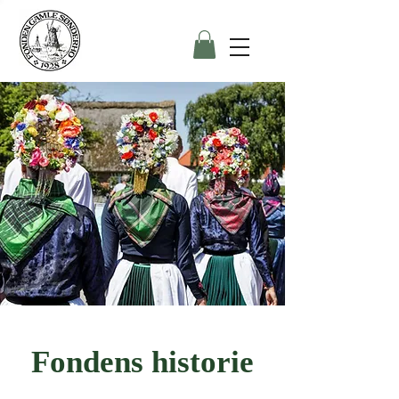
Fondens historie